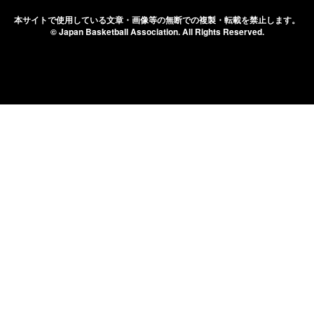
本サイトで使用している文章・画像等の無断での
複製・転載を禁止します。
© Japan Basketball Association.
All Rights Reserved.